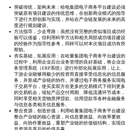
突破传统，架构未来：哈电集团电子商务平台建设必须
突破原有项目建设的传统思维，在创新商业模式的指导
下进行大胆创新与实现，并站在产业链发展的未来的高
度进行规划建设。
方法指导，少走弯路：虽然没有完整的类似项目成功经
验可以借鉴，但利用科学方法和相关局部成功项目建设
的经验作为指导性参考，同样可以对本次项目成功有所
帮助。
夯实基础，拓展应用：在哈量集团电子商务平台建设的
过程中，利用企业后台业务管理的良好基础，将企业业
务管理系统（ERP系统）进行外部化拓展应用，让上、
下游企业能够用极少的投资而直接享受信息化的信息服
务，并形成产业链的协作。并通过电子商务服务实现电
子交易平台，使买卖双方在更多的交易模式下得到更多
的交易机会，缩短产品交付周期、降低流通环节成本，
同时享受相关货物质押贷款、信用贷款等各种金融服务
与信息各类相关信息服务。
整合资源，创造价值：利用哈量集团电子商务平台建设
整合产业链的核心资源，向信息要效益、向效率要效
益、向协作要效益，重塑产业链的价值链结构，实现信
息资源共享后的价值共赢。