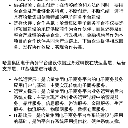
借鉴经验，自主创新：在借鉴经验和方法的同时，要结
合企业及产业链业务特点，不断创新、不断总结，进行
具有哈量集团创新特点的电子商务平台建设。
选择伙伴，合作共赢：哈量集团电子商务平台不仅要选
择项目建设的系统供应商作为合作伙伴，而且还涉及到
整合产业链的各类企业、行政机构、金融机构等作为本
项目的合作伙伴共同为产业链上、下游企业提供相应服
务。发挥协作效应，实现合作共赢。
哈量集团电子商务平台建设依据业务逻辑按在线运营层、运营
支撑层、IT基础层进行建设。
在线运营层：是哈量集团电子商务平台的电子商务服务
应用门户与基础，主要实现传统电子商务服务。
运营支撑层：是哈量集团电子商务平台业务运营的后台
系统支撑，主要实现产业链业务运营过程中的贸易服
务、品牌服务、信息服务、咨询服务、金融服务、生产
服务、物流服务、物联网服务、数据仓库服务。
IT基础层：是哈量集团电子商务平台各系统建设与应用
的基础，是为平台各系统应用提供软、硬件系统支撑。