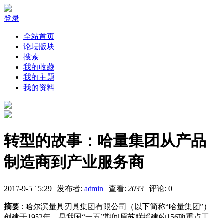
登录
全站首页
论坛版块
搜索
我的收藏
我的主题
我的资料
转型的故事：哈量集团从产品
制造商到产业服务商
2017-9-5 15:29
|
发布者:
admin
|
查看:
2033
|
评论: 0
摘要
: 哈尔滨量具刃具集团有限公司（以下简称“哈量集团”）
创建于1952年，是我国“一五”期间原苏联援建的156项重点工