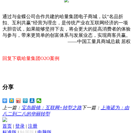
通过与金蝶公司合作共建的哈量集团电子商城，以“名品折
扣、互利共赢”经营为理念，是传统产业在互联网经济的一项
大胆尝试，如果能够坚持下去，将会更大的提高消费者的体验
与参与，带来更简单的创富体系与发展业态，实现商客共赢。
——中国工量具商城总裁 居权
回复下载哈量集团O2O案例
分享
上一篇：
宝岛眼镜：互联网+转型之路
下一篇：
上海诺为：由
八二到二八的华丽转型
首页
|
登录
|
注册
标准版
|
触屏版
|
电脑版