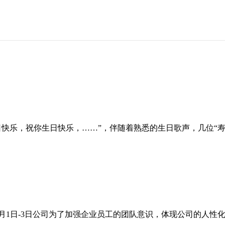
祝你生日快乐，……”，伴随着熟悉的生日歌声，几位“寿星
-3日公司为了加强企业员工的团队意识，体现公司的人性化