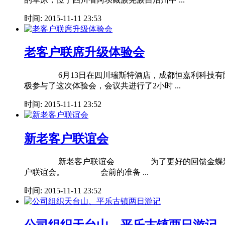
时间: 2015-11-11 23:53
老客户联席升级体验会
6月13日在四川瑞斯特酒店，成都恒嘉利科技有限公
极参与了这次体验会，会议共进行了2小时 ...
时间: 2015-11-11 23:52
新老客户联谊会
新老客户联谊会 为了更好的回馈金蝶新老客户，提
户联谊会。 会前的准备 ...
时间: 2015-11-11 23:52