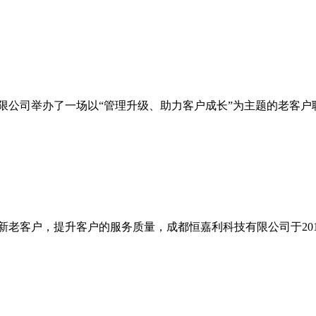
司举办了一场以“管理升级、助力客户成长”为主题的老客户联
升客户的服务质量，成都恒嘉利科技有限公司于2013年1