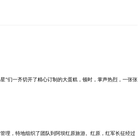
”们一齐切开了精心订制的大蛋糕，顿时，掌声热烈，一张张
管理，特地组织了团队到阿坝红原旅游。红原，红军长征经过