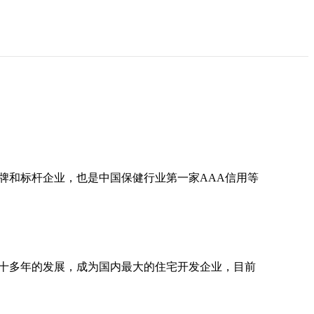
品牌和标杆企业，也是中国保健行业第一家AAA信用等
过二十多年的发展，成为国内最大的住宅开发企业，目前