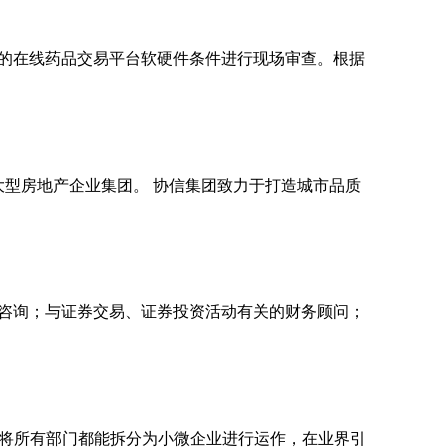
的在线药品交易平台软硬件条件进行现场审查。根据
大型房地产企业集团。 协信集团致力于打造城市品质
资咨询；与证券交易、证券投资活动有关的财务顾问；
目标是将所有部门都能拆分为小微企业进行运作，在业界引