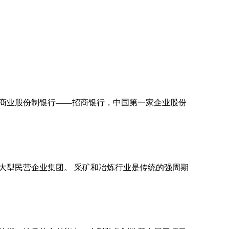
一家商业股份制银行——招商银行，中国第一家企业股份
大型民营企业集团。 采矿和冶炼行业是传统的强周期